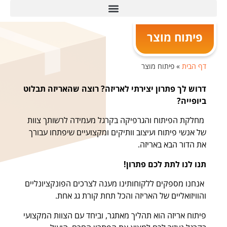
פיתוח מוצר
דף הבית
»
פיתוח מוצר
דרוש לך פתרון יצירתי לאריזה? רוצה שהאריזה תבלוט
ביופייה?
מחלקת הפיתוח והגרפיקה בקרגל מעמידה לרשותך צוות
של אנשי פיתוח ועיצוב וותיקים ומקצועיים שיפתחו עבורך
את הדור הבא באריזה.
תנו לנו לתת לכם פתרון!
אנחנו מספקים ללקוחותינו מענה לצרכים הפונקציונליים
והוויזואליים של האריזה והכל תחת קורת גג אחת.
פיתוח אריזה הוא תהליך מאתגר, וביחד עם הצוות המקצועי