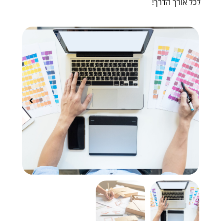
לכל אורך הדרך!